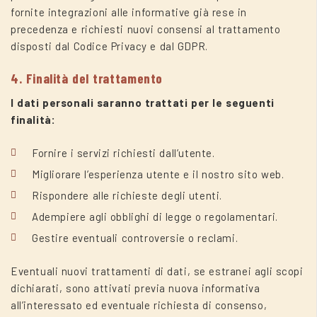
fornite integrazioni alle informative già rese in
precedenza e richiesti nuovi consensi al trattamento
disposti dal Codice Privacy e dal GDPR.
4. Finalità del trattamento
I dati personali saranno trattati per le seguenti
finalità:
Fornire i servizi richiesti dall’utente.
Migliorare l’esperienza utente e il nostro sito web.
Rispondere alle richieste degli utenti.
Adempiere agli obblighi di legge o regolamentari.
Gestire eventuali controversie o reclami.
Eventuali nuovi trattamenti di dati, se estranei agli scopi
dichiarati, sono attivati previa nuova informativa
all’interessato ed eventuale richiesta di consenso,