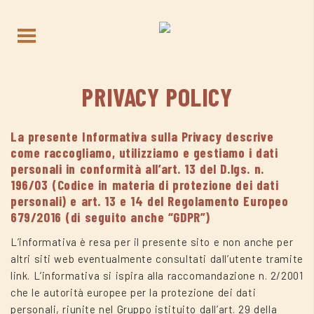
PRIVACY POLICY
La presente Informativa sulla Privacy descrive
come raccogliamo, utilizziamo e gestiamo i dati
personali in conformità all’art. 13 del D.lgs. n.
196/03 (Codice in materia di protezione dei dati
personali) e art. 13 e 14 del Regolamento Europeo
679/2016 (di seguito anche “GDPR”)
L’informativa è resa per il presente sito e non anche per
altri siti web eventualmente consultati dall’utente tramite
link. L’informativa si ispira alla raccomandazione n. 2/2001
che le autorità europee per la protezione dei dati
personali, riunite nel Gruppo istituito dall’art. 29 della