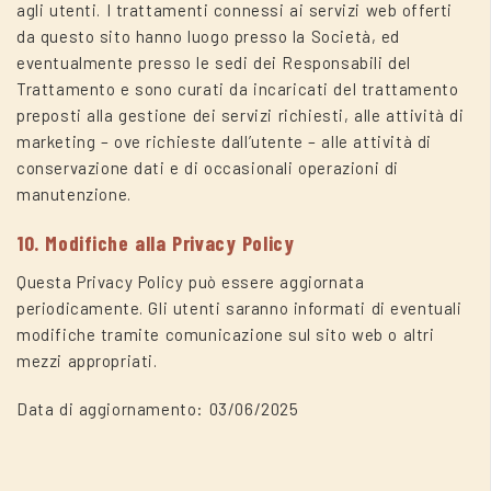
agli utenti. I trattamenti connessi ai servizi web offerti
da questo sito hanno luogo presso la Società, ed
eventualmente presso le sedi dei Responsabili del
Trattamento e sono curati da incaricati del trattamento
preposti alla gestione dei servizi richiesti, alle attività di
marketing – ove richieste dall’utente – alle attività di
conservazione dati e di occasionali operazioni di
manutenzione.
10. Modifiche alla Privacy Policy
Questa Privacy Policy può essere aggiornata
periodicamente. Gli utenti saranno informati di eventuali
modifiche tramite comunicazione sul sito web o altri
mezzi appropriati.
Data di aggiornamento: 03/06/2025