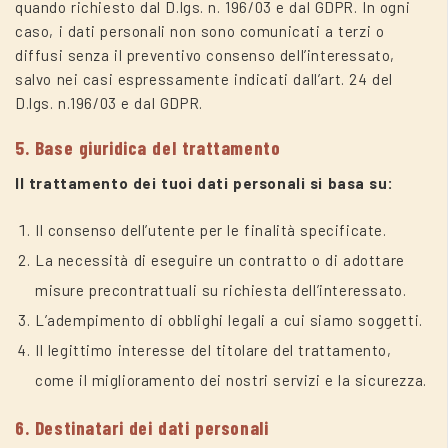
quando richiesto dal D.lgs. n. 196/03 e dal GDPR. In ogni
caso, i dati personali non sono comunicati a terzi o
diffusi senza il preventivo consenso dell’interessato,
salvo nei casi espressamente indicati dall’art. 24 del
D.lgs. n.196/03 e dal GDPR.
5. Base giuridica del trattamento
Il trattamento dei tuoi dati personali si basa su:
Il consenso dell’utente per le finalità specificate.
La necessità di eseguire un contratto o di adottare
misure precontrattuali su richiesta dell’interessato.
L’adempimento di obblighi legali a cui siamo soggetti.
Il legittimo interesse del titolare del trattamento,
come il miglioramento dei nostri servizi e la sicurezza.
6. Destinatari dei dati personali