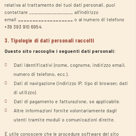
relativa al trattamento dei tuoi dati personali, puoi
contattare ___________________ all’indirizzo
email
___________________
o al numero di telefono
+39 393 910 6954
.
3. Tipologie di dati personali raccolti
Questo sito raccoglie i seguenti dati personali:
Dati identificativi (nome, cognome, indirizzo email,
numero di telefono, ecc.).
Dati di navigazione (indirizzo IP, tipo di browser, dati
di utilizzo).
Dati di pagamento e fatturazione, se applicabile.
Altre informazioni fornite volontariamente dagli
utenti tramite moduli o comunicazioni dirette.
È utile conoscere che le procedure software del sito