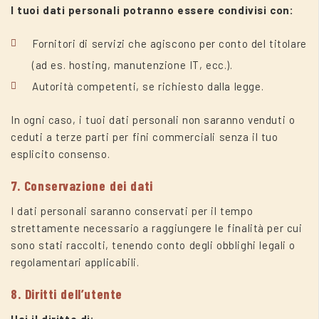
I tuoi dati personali potranno essere condivisi con:
Fornitori di servizi che agiscono per conto del titolare
(ad es. hosting, manutenzione IT, ecc.).
Autorità competenti, se richiesto dalla legge.
In ogni caso, i tuoi dati personali non saranno venduti o
ceduti a terze parti per fini commerciali senza il tuo
esplicito consenso.
7. Conservazione dei dati
I dati personali saranno conservati per il tempo
strettamente necessario a raggiungere le finalità per cui
sono stati raccolti, tenendo conto degli obblighi legali o
regolamentari applicabili.
8. Diritti dell’utente
Hai il diritto di: