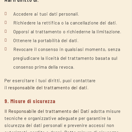
Accedere ai tuoi dati personali.
Richiedere la rettifica o la cancellazione dei dati.
Opporsi al trattamento o richiederne la limitazione.
Ottenere la portabilità dei dati.
Revocare il consenso in qualsiasi momento, senza
pregiudicare la liceità del trattamento basata sul
consenso prima della revoca.
Per esercitare i tuoi diritti, puoi contattare
il
responsabile del trattamento dei dati
.
9. Misure di sicurezza
Il Responsabile del trattamento dei Dati
adotta misure
tecniche e organizzative adeguate per garantire la
sicurezza dei dati personali e prevenire accessi non