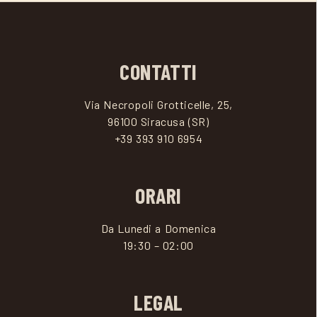
CONTATTI
Via Necropoli Grotticelle, 25,
96100 Siracusa (SR)
+39 393 910 6954
ORARI
Da Lunedi a Domenica
19:30 – 02:00
LEGAL