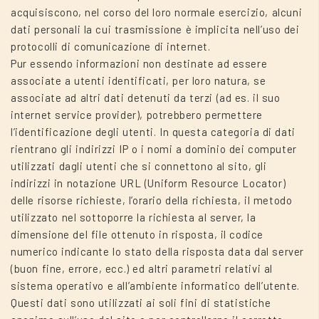
acquisiscono, nel corso del loro normale esercizio, alcuni
dati personali la cui trasmissione è implicita nell’uso dei
protocolli di comunicazione di internet.
Pur essendo informazioni non destinate ad essere
associate a utenti identificati, per loro natura, se
associate ad altri dati detenuti da terzi (ad es. il suo
internet service provider), potrebbero permettere
l’identificazione degli utenti. In questa categoria di dati
rientrano gli indirizzi IP o i nomi a dominio dei computer
utilizzati dagli utenti che si connettono al sito, gli
indirizzi in notazione URL (Uniform Resource Locator)
delle risorse richieste, l’orario della richiesta, il metodo
utilizzato nel sottoporre la richiesta al server, la
dimensione del file ottenuto in risposta, il codice
numerico indicante lo stato della risposta data dal server
(buon fine, errore, ecc.) ed altri parametri relativi al
sistema operativo e all’ambiente informatico dell’utente.
Questi dati sono utilizzati ai soli fini di statistiche